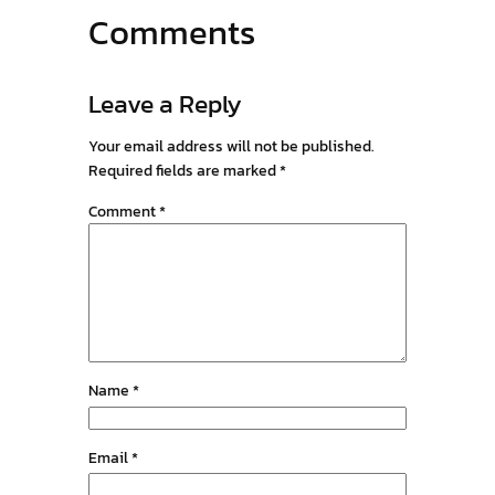
Comments
Leave a Reply
Your email address will not be published.
Required fields are marked
*
Comment
*
Name
*
Email
*