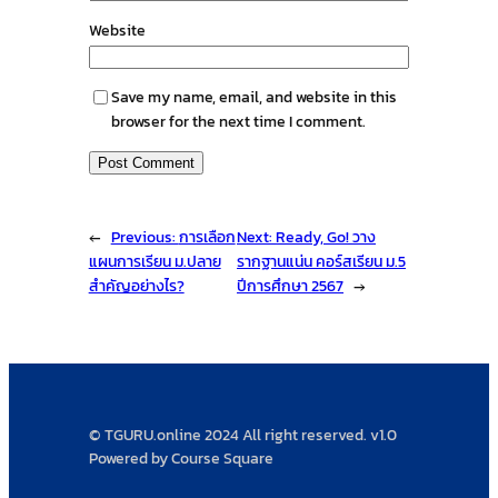
Website
Save my name, email, and website in this
browser for the next time I comment.
←
Previous:
การเลือก
Next:
Ready, Go! วาง
แผนการเรียน ม.ปลาย
รากฐานแน่น คอร์สเรียน ม.5
สำคัญอย่างไร?
ปีการศึกษา 2567
→
© TGURU.online 2024 All right reserved. v1.0
Powered by Course Square