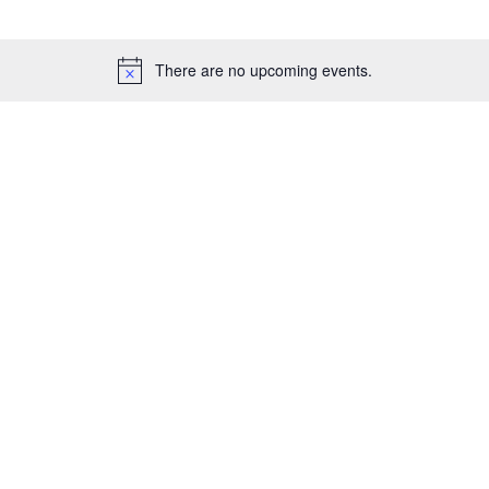
There are no upcoming events.