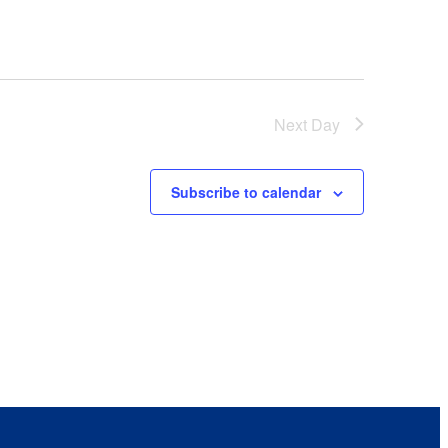
Next Day
Subscribe to calendar