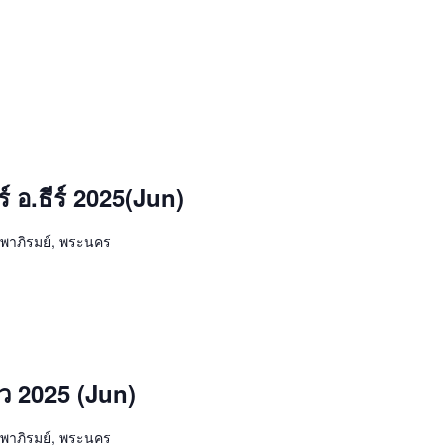
อ.ธีร์ 2025(Jun)
รพาภิรมย์, พระนคร
ว 2025 (Jun)
รพาภิรมย์, พระนคร