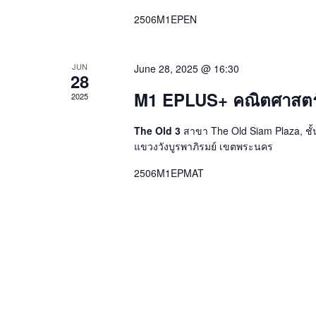
2506M1EPEN
JUN
June 28, 2025 @ 16:30
28
M1 EPLUS+ คณิตศาสตร์ 
2025
The Old 3
สาขา The Old Siam Plaza, ชั
แขวงวังบูรพาภิรมย์ เขตพระนคร
2506M1EPMAT