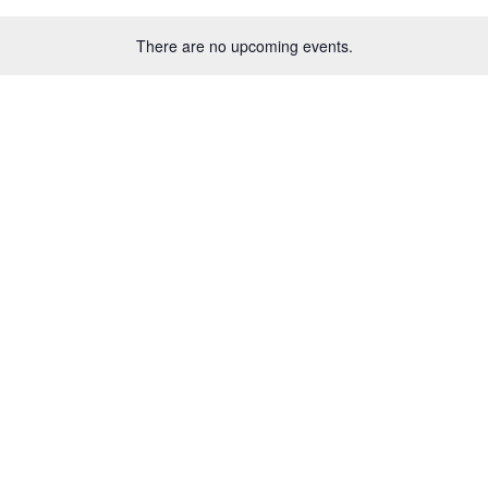
There are no upcoming events.