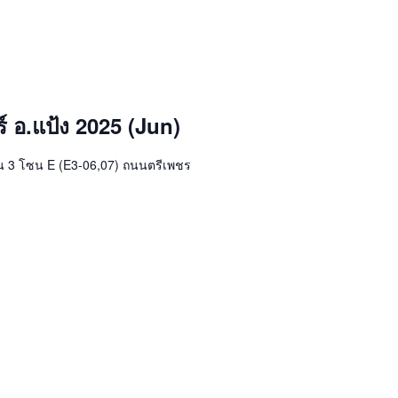
อ.แป้ง 2025 (Jun)
้น 3 โซน E (E3-06,07) ถนนตรีเพชร