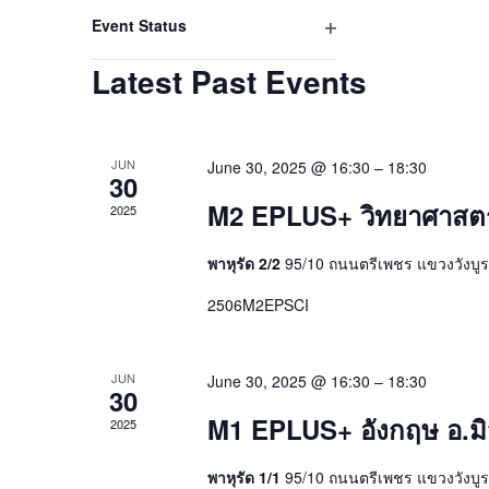
filter
refresh
Event Status
Open
with
Latest Past Events
filter
the
filtered
results.
JUN
June 30, 2025 @ 16:30
–
18:30
30
M2 EPLUS+ วิทยาศาสตร์ 
2025
พาหุรัด 2/2
95/10 ถนนตรีเพชร แขวงวังบู
2506M2EPSCI
JUN
June 30, 2025 @ 16:30
–
18:30
30
M1 EPLUS+ อังกฤษ อ.มิ
2025
พาหุรัด 1/1
95/10 ถนนตรีเพชร แขวงวังบู