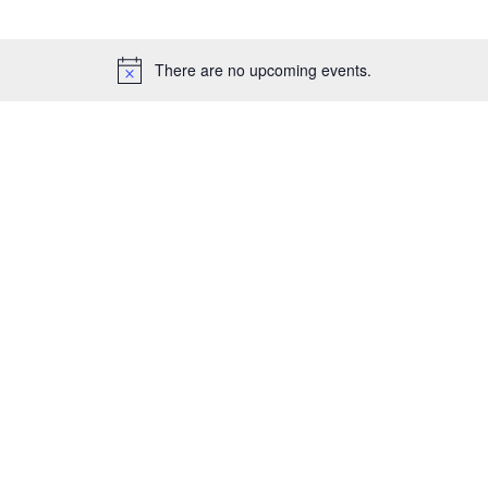
There are no upcoming events.