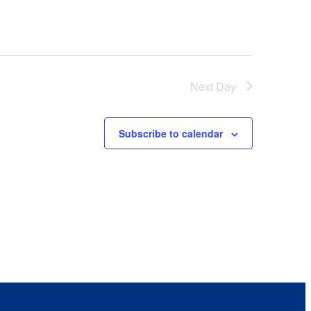
Next Day
Subscribe to calendar