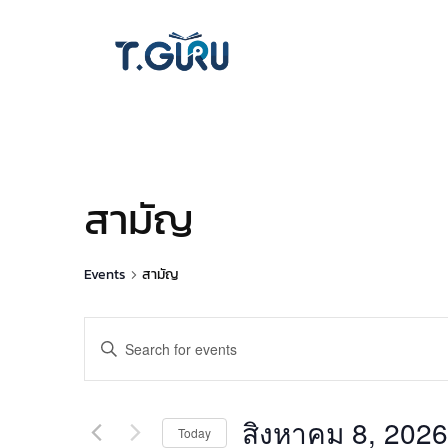
สามัญ
Events
สามัญ
Events
Enter
Keyword.
Search
Search
for
and
สิงหาคม 8, 2026
Today
Events