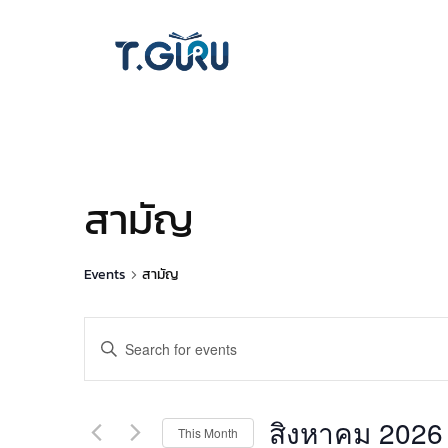
สามัญ
Events
สามัญ
Events
Enter
Keyword.
Search
Search
for
and
สิงหาคม 2026
This Month
Events