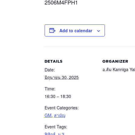
2506M4FPH1
Add to calendar
DETAILS
ORGANIZER
อ.ส้ม Kanniga Ya
Date:
มิถุนายน 30, 2025
Time:
16:30 – 18:30
Event Categories:
GM
,
สามัญ
Event Tags:
ฟิสิกส์
,
ม.3