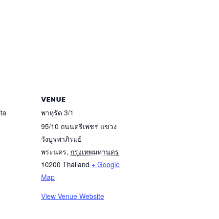
VENUE
ita
พาหุรัด 3/1
95/10 ถนนตรีเพชร แขวง
วังบูรพาภิรมย์
พระนคร
,
กรุงเทพมหานคร
10200
Thailand
+ Google
Map
View Venue Website