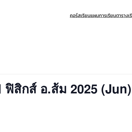
คอร์สเรียน
แผนการเรียน
ตารางเร
ฟิสิกส์ อ.ส้ม 2025 (Jun)