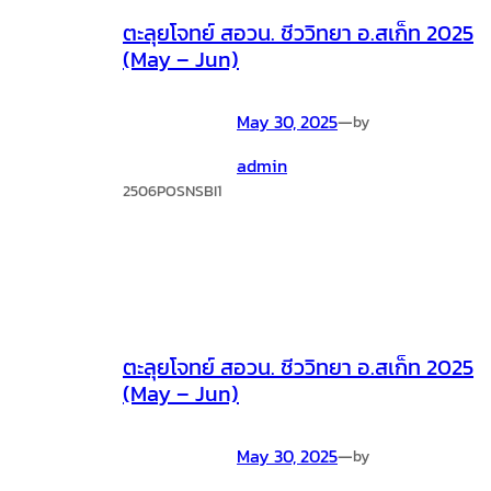
ตะลุยโจทย์ สอวน. ชีววิทยา อ.สเก็ท 2025
(May – Jun)
May 30, 2025
—
by
admin
2506POSNSBI1
ตะลุยโจทย์ สอวน. ชีววิทยา อ.สเก็ท 2025
(May – Jun)
May 30, 2025
—
by