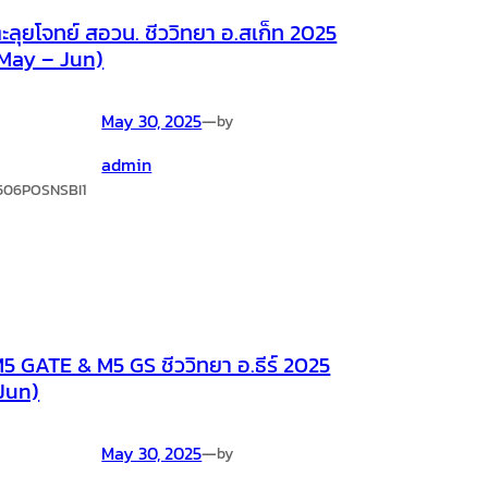
ะลุยโจทย์ สอวน. ชีววิทยา อ.สเก็ท 2025
May – Jun)
May 30, 2025
—
by
admin
506POSNSBI1
5 GATE & M5 GS ชีววิทยา อ.ธีร์ 2025
Jun)
May 30, 2025
—
by