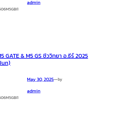
admin
506M5GBI1
5 GATE & M5 GS ชีววิทยา อ.ธีร์ 2025
Jun)
May 30, 2025
—
by
admin
506M5GBI1