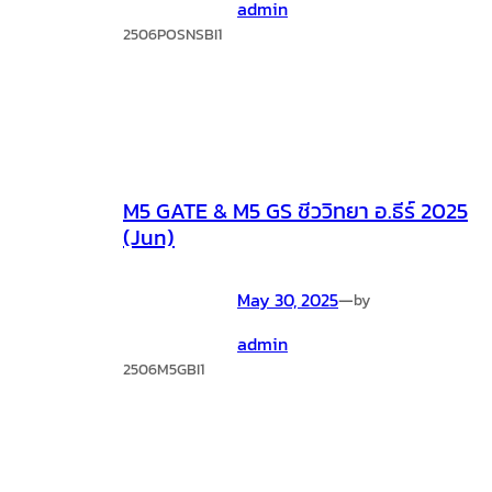
admin
2506POSNSBI1
M5 GATE & M5 GS ชีววิทยา อ.ธีร์ 2025
(Jun)
May 30, 2025
—
by
admin
2506M5GBI1