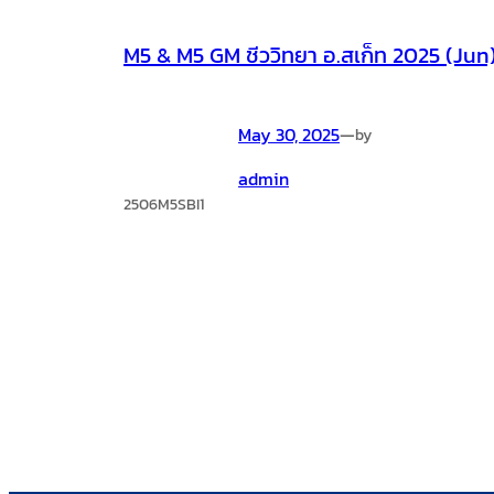
M5 & M5 GM ชีววิทยา อ.สเก็ท 2025 (Jun
May 30, 2025
—
by
admin
2506M5SBI1