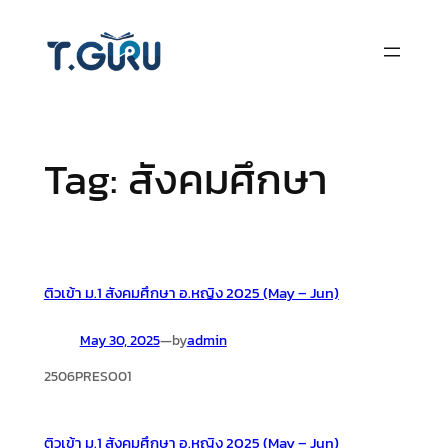
Skip
to
content
Tag:
สังคมศึกษา
ติวเข้า ม.1 สังคมศึกษา อ.หญิง 2025 (May – Jun)
May 30, 2025
—
by
admin
2506PRESO01
ติวเข้า ม.1 สังคมศึกษา อ.หญิง 2025 (May – Jun)