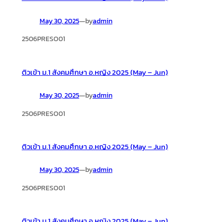
May 30, 2025
—
by
admin
2506PRESO01
ติวเข้า ม.1 สังคมศึกษา อ.หญิง 2025 (May – Jun)
May 30, 2025
—
by
admin
2506PRESO01
ติวเข้า ม.1 สังคมศึกษา อ.หญิง 2025 (May – Jun)
May 30, 2025
—
by
admin
2506PRESO01
ติวเข้า ม.1 สังคมศึกษา อ.หญิง 2025 (May – Jun)