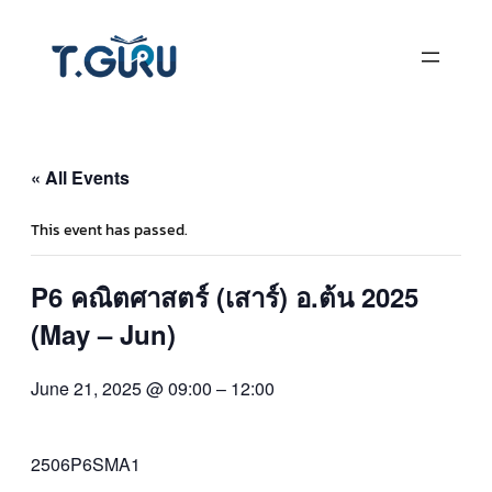
« All Events
This event has passed.
P6 คณิตศาสตร์ (เสาร์) อ.ต้น 2025
(May – Jun)
June 21, 2025 @ 09:00
–
12:00
2506P6SMA1