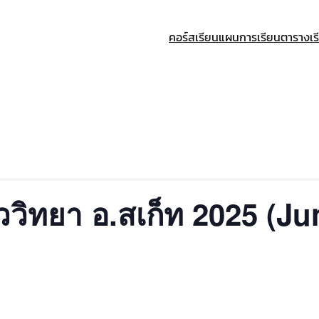
คอร์สเรียน
แผนการเรียน
ตารางเร
วิทยา อ.สเก็ท 2025 (Ju