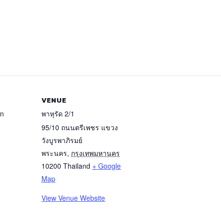
VENUE
rn
พาหุรัด 2/1
95/10 ถนนตรีเพชร แขวง
วังบูรพาภิรมย์
พระนคร
,
กรุงเทพมหานคร
10200
Thailand
+ Google
Map
View Venue Website