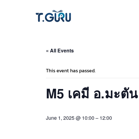
« All Events
This event has passed.
M5 เคมี อ.มะตัน
June 1, 2025 @ 10:00
–
12:00