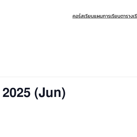
คอร์สเรียน
แผนการเรียน
ตารางเร
 2025 (Jun)