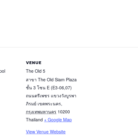
VENUE
pol
The Old 5
สาขา The Old Siam Plaza
ชั้น 3 โซน E (E3-06,07)
ถนนตรีเพชร แขวงวังบูรพา
ภิรมย์ เขตพระนคร
,
กรุงเทพมหานคร
10200
Thailand
+ Google Map
View Venue Website