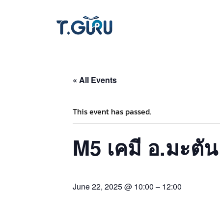
« All Events
This event has passed.
M5 เคมี อ.มะตัน
June 22, 2025 @ 10:00
–
12:00