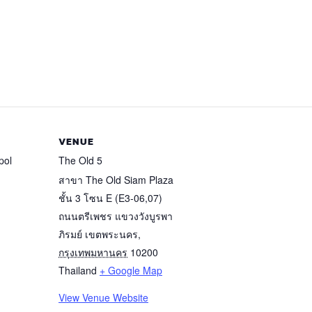
VENUE
pol
The Old 5
สาขา The Old Siam Plaza
ชั้น 3 โซน E (E3-06,07)
ถนนตรีเพชร แขวงวังบูรพา
ภิรมย์ เขตพระนคร
,
กรุงเทพมหานคร
10200
Thailand
+ Google Map
View Venue Website