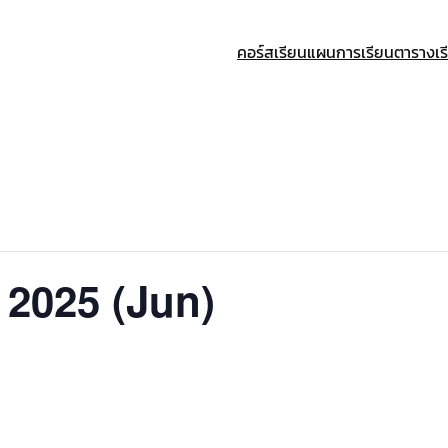
คอร์สเรียน
แผนการเรียน
ตารางเร
 2025 (Jun)