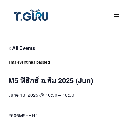
« All Events
This event has passed.
M5 ฟิสิกส์ อ.ส้ม 2025 (Jun)
June 13, 2025 @ 16:30
–
18:30
2506M5FPH1