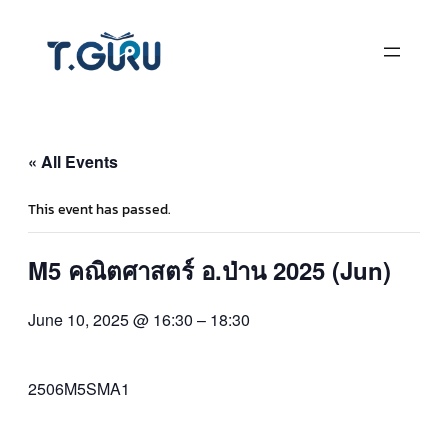
« All Events
This event has passed.
M5 คณิตศาสตร์ อ.ป่าน 2025 (Jun)
June 10, 2025 @ 16:30
–
18:30
2506M5SMA1