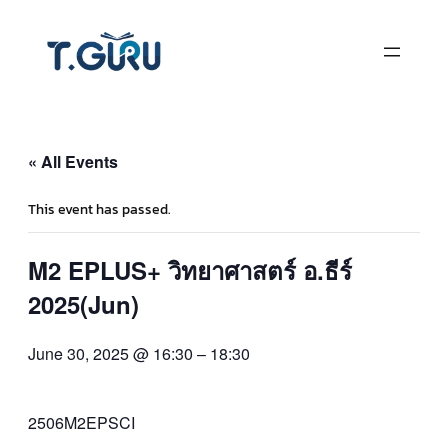
« All Events
This event has passed.
M2 EPLUS+ วิทยาศาสตร์ อ.ธีร์
2025(Jun)
June 30, 2025 @ 16:30
–
18:30
2506M2EPSCI