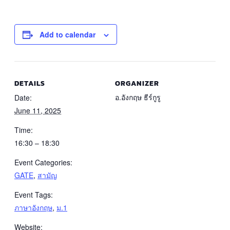
Add to calendar
DETAILS
ORGANIZER
อ.อังกฤษ ธีร์กูรู
Date:
June 11, 2025
Time:
16:30 – 18:30
Event Categories:
GATE
,
สามัญ
Event Tags:
ภาษาอังกฤษ
,
ม.1
Website: