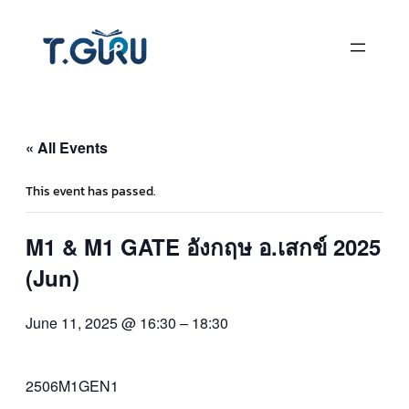
« All Events
This event has passed.
M1 & M1 GATE อังกฤษ อ.เสกข์ 2025
(Jun)
June 11, 2025 @ 16:30
–
18:30
2506M1GEN1