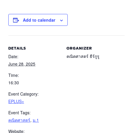
Add to calendar
DETAILS
ORGANIZER
คณิตศาสตร์ ธีร์กูรู
Date:
June 28, 2025
Time:
16:30
Event Category:
EPLUS+
Event Tags:
คณิตศาสตร์
,
ม.1
Website: