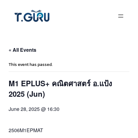
« All Events
This event has passed.
M1 EPLUS+ คณิตศาสตร์ อ.แป้ง
2025 (Jun)
June 28, 2025 @ 16:30
2506M1EPMAT