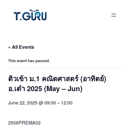
« All Events
This event has passed.
ติวเข้า ม.1 คณิตศาสตร์ (อาทิตย์)
อ.เต๋า 2025 (May – Jun)
June 22, 2025 @ 09:00
–
12:00
2506PREMA02