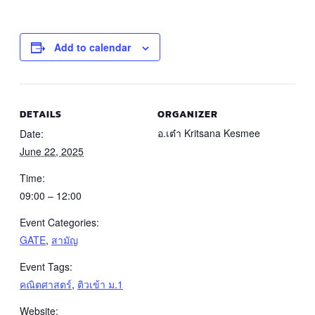
Add to calendar
DETAILS
ORGANIZER
อ.เต๋า Kritsana Kesmee
Date:
June 22, 2025
Time:
09:00 – 12:00
Event Categories:
GATE
,
สามัญ
Event Tags:
คณิตศาสตร์
,
ติวเข้า ม.1
Website: