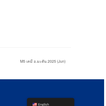
M5 เคมี อ.มะตัน 2025 (Jun)
English