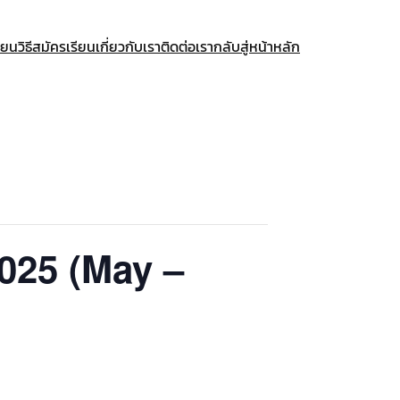
ียน
วิธีสมัครเรียน
เกี่ยวกับเรา
ติดต่อเรา
กลับสู่หน้าหลัก
 2025 (May –