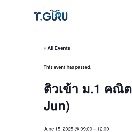
« All Events
This event has passed.
ติวเข้า ม.1 คณิต
Jun)
June 15, 2025 @ 09:00
–
12:00